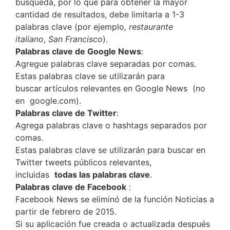
búsqueda, por lo que para obtener la mayor
cantidad de resultados, debe limitarla a 1-3
palabras clave (por ejemplo
, restaurante
italiano
,
San Francisco
).
Palabras clave de Google News
:
Agregue palabras clave separadas por comas.
Estas palabras clave se utilizarán para
buscar artículos relevantes en Google News (no
en google.com).
Palabras clave de Twitter
:
Agrega palabras clave o hashtags separados por
comas.
Estas palabras clave se utilizarán para buscar en
Twitter
tweets públicos relevantes,
incluidas
todas las palabras clave
.
Palabras clave de Facebook
:
Facebook News se eliminó de la función Noticias a
partir de febrero de 2015.
Si su aplicación fue creada o actualizada después