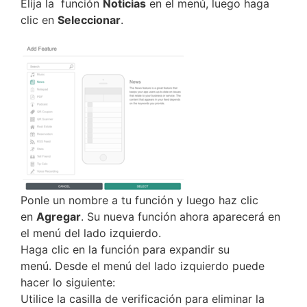
Elija la función
Noticias
en el menú, luego haga
clic en
Seleccionar
.
Ponle un nombre a tu función y luego haz clic
en
Agregar
. Su nueva función ahora aparecerá en
el menú del lado izquierdo.
Haga clic en la función para expandir su
menú. Desde el menú del lado izquierdo puede
hacer lo siguiente:
Utilice la casilla de verificación para eliminar la