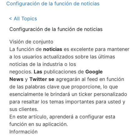
Configuración de la función de noticias
< All Topics
Configuración de la función de noticias
Visión de conjunto
La función de
noticias
es excelente para mantener
a los usuarios actualizados sobre las últimas
noticias de la industria o los
negocios.
Las
publicaciones de
Google
News
y
Twitter se
agregarán al feed en función
de las palabras clave que proporcione, lo que
esencialmente le brindará un ticker personalizado
para resaltar los temas importantes para usted y
sus clientes.
En este artículo, aprenderá a configurar esta
función en su aplicación.
Información