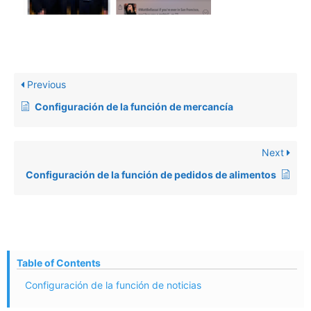
Previous
Configuración de la función de mercancía
Next
Configuración de la función de pedidos de alimentos
Table of Contents
Configuración de la función de noticias