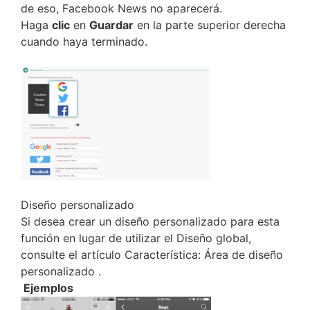
de eso, Facebook News no aparecerá.
Haga
clic
en
Guardar
en la parte superior derecha
cuando haya terminado.
Diseño personalizado
Si desea crear un diseño personalizado para esta
función en lugar de utilizar el Diseño global,
consulte el artículo Característica: Área de diseño
personalizado .
Ejemplos