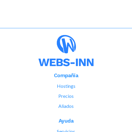
Compañía
Hostings
Precios
Aliados
Ayuda
Servicios