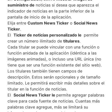
suministro de
noticias si desea que aparezca el
indicador de noticias en la parte inferior de la
pantalla de inicio de la aplicación.
Elija entre
Custom News Ticker
o
Social News
Ticker
.
El
Ticker de noticias personalizado le
permite
crear un número ilimitado de
titulares
.
Cada titular se puede vincular con una función o
función anidada de la aplicación (idéntica a las
imágenes animadas), o incluso una URL única (no
tiene que ser una función existente del sitio web).
Los titulares también tienen campos de
descripción. Estos serán opcionales y de tamaño
limitado. Le permitirá escribir más detalles sobre el
titular en la función de noticias.
El
Social News Ticker le
permite agregar palabras
clave para cada fuente de noticias. Cuantas más
palabras clave agregue, más se limitará su