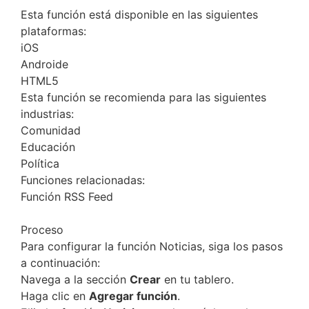
Esta función está disponible en las siguientes
plataformas:
iOS
Androide
HTML5
Esta función se recomienda para las siguientes
industrias:
Comunidad
Educación
Política
Funciones relacionadas:
Función RSS Feed
Proceso
Para configurar la función Noticias, siga los pasos
a continuación:
Navega a la sección
Crear
en tu tablero.
Haga clic en
Agregar función
.