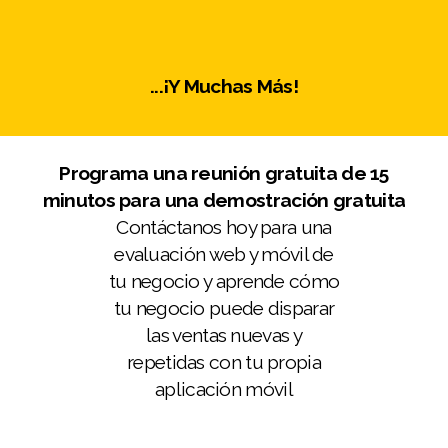
...¡Y Muchas Más!
Programa una reunión gratuita de 15
minutos para una demostración gratuita
Contáctanos hoy para una
evaluación web y móvil de
tu negocio y aprende cómo
tu negocio puede disparar
las ventas nuevas y
repetidas con tu propia
aplicación móvil