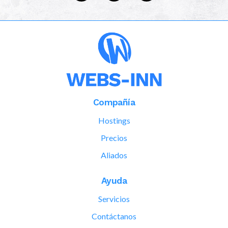
Compañía
Hostings
Precios
Aliados
Ayuda
Servicios
Contáctanos