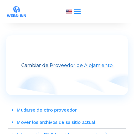
Cambiar de Proveedor de Alojamiento
Mudarse de otro proveedor
Mover los archivos de su sitio actual