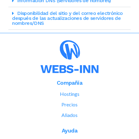
Información DNS (servidores de nombres)
Disponibilidad del sitio y del correo electrónico
después de las actualizaciones de servidores de
nombres/DNS
Compañía
Hostings
Precios
Aliados
Ayuda