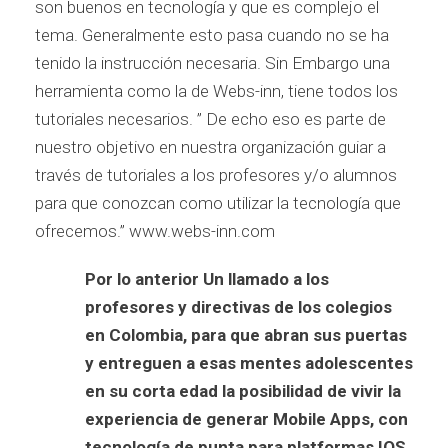
son buenos en tecnología y que es complejo el
tema. Generalmente esto pasa cuando no se ha
tenido la instrucción necesaria. Sin Embargo una
herramienta como la de Webs-inn, tiene todos los
tutoriales necesarios. ” De echo eso es parte de
nuestro objetivo en nuestra organización guiar a
través de tutoriales a los profesores y/o alumnos
para que conozcan como utilizar la tecnología que
ofrecemos.” www.webs-inn.com
Por lo anterior Un llamado a los
profesores y directivas de los colegios
en Colombia, para que abran sus puertas
y entreguen a esas mentes adolescentes
en su corta edad la posibilidad de vivir la
experiencia de generar Mobile Apps, con
tecnología de punta para platformas IOS,