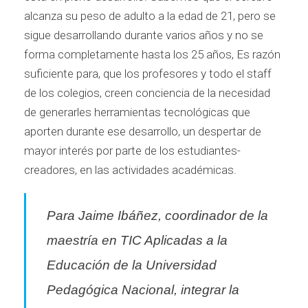
alcanza su peso de adulto a la edad de 21, pero se
sigue desarrollando durante varios años y no se
forma completamente hasta los 25 años, Es razón
suficiente para, que los profesores y todo el staff
de los colegios, creen conciencia de la necesidad
de generarles herramientas tecnológicas que
aporten durante ese desarrollo, un despertar de
mayor interés por parte de los estudiantes-
creadores, en las actividades académicas.
Para Jaime Ibáñez, coordinador de la
maestría en TIC Aplicadas a la
Educación de la Universidad
Pedagógica Nacional, integrar la