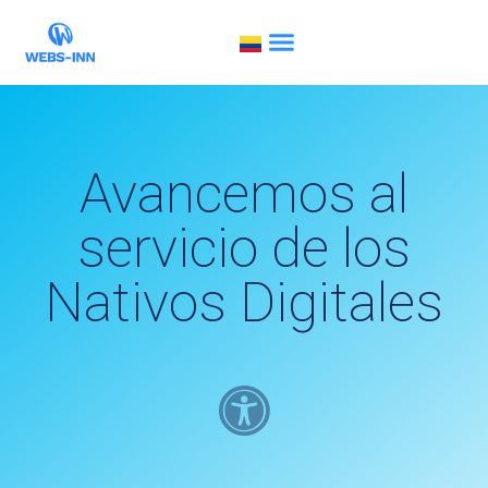
Avancemos al
servicio de los
Nativos Digitales