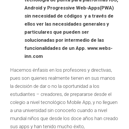
Android y Progressive Web-Apps(PWA)
sin necesidad de códigos y a través de
ellos ver las necesidades generales y
particulares que pueden ser
solucionadas por intermedio de las
funcionalidades de un App.
www.webs-
inn.com
Hacemos énfasis en los profesores y directivas,
pues son quienes realmente tienen en sus manos
la decisión de dar o no la oportunidad a los
estudiantes – creadores, de prepararse desde el
colegio a nivel tecnológico Mobile App, y no lleguen
a una universidad sin conocerlo cuando a nivel
mundial niños que desde los doce años han creado
sus apps y han tenido mucho éxito,