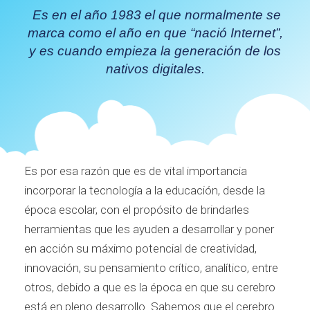
Es en el año 1983 el que normalmente se
marca como el año en que “
nació Internet
”
,
y es cuando empieza la generación de los
nativos digitales.
Es por esa razón que es de vital importancia
incorporar la tecnología a la educación, desde la
época escolar, con el propósito de brindarles
herramientas que les ayuden a desarrollar y poner
en acción su máximo potencial de creatividad,
innovación, su pensamiento crítico, analítico, entre
otros, debido a que es la época en que su cerebro
está en pleno desarrollo. Sabemos que el cerebro