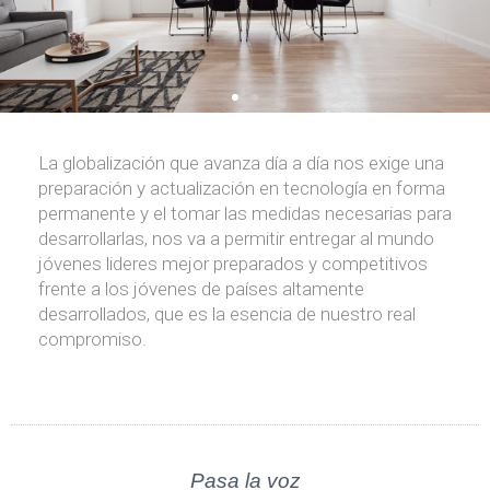
La globalización que avanza día a día nos exige una
preparación y actualización en tecnología en forma
permanente y el tomar las medidas necesarias para
desarrollarlas, nos va a permitir entregar al mundo
jóvenes lideres mejor preparados y competitivos
frente a los jóvenes de países altamente
desarrollados, que es la esencia de nuestro real
compromiso.
Pasa la voz