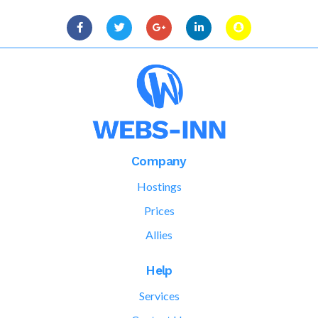
Company
Hostings
Prices
Allies
Help
Services