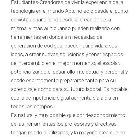
Estudiantes-Creadores de vivir la experiencia de la
tecnología en el mundo App, no solo desde el punto
de vista usuario, sino desde la creación de la
misma, y más aun cuando pueden realizarlo con
herramientas en donde sin necesidad de
generación de códigos, pueden darle vida a sus
ideas, a crear nuevas soluciones y tener espacios
de intercambio en el mejor momento, el escolar,
potencializando el desarrollo intelectual y personal y
desde ese momento prepararse tanto para su
aprendizaje como para su futuro laboral. Es notable
que la competencia digital aumenta día a día en
todos los campos.
Es natural y muy posible que por desconocimiento
de las herramientas los profesores y directivas,
tengan miedo a utilizarlas, y la mayoría crea que no