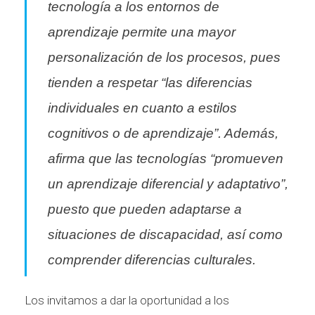
tecnología a los entornos de
aprendizaje permite una mayor
personalización de los procesos, pues
tienden a respetar “las diferencias
individuales en cuanto a estilos
cognitivos o de aprendizaje”. Además,
afirma que las tecnologías “promueven
un aprendizaje diferencial y adaptativo”,
puesto que pueden adaptarse a
situaciones de discapacidad, así como
comprender diferencias culturales.
Los invitamos a dar la oportunidad a los